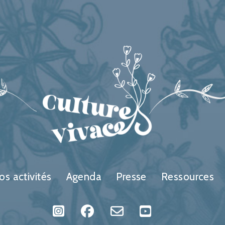
os activités
Agenda
Presse
Ressources