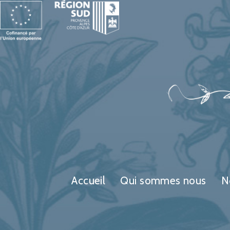
Accueil
Qui sommes nous
N