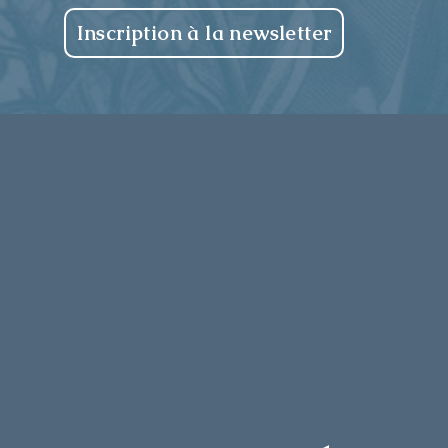
Inscription à la newsletter