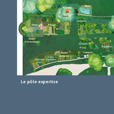
Le pôle expertise