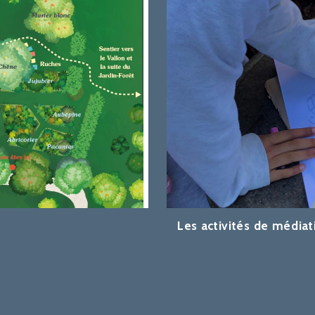
Les activités de médiat