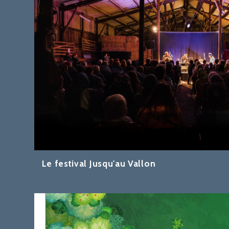
Le festival Jusqu'au Vallon