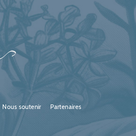
Nous soutenir
Partenaires