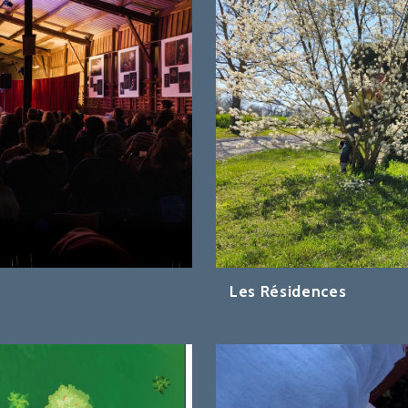
Les Résidences