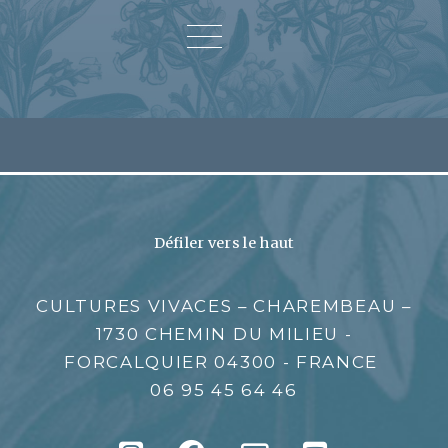
Défiler vers le haut
CULTURES VIVACES – CHAREMBEAU –
1730 CHEMIN DU MILIEU -
FORCALQUIER 04300 - FRANCE
06 95 45 64 46