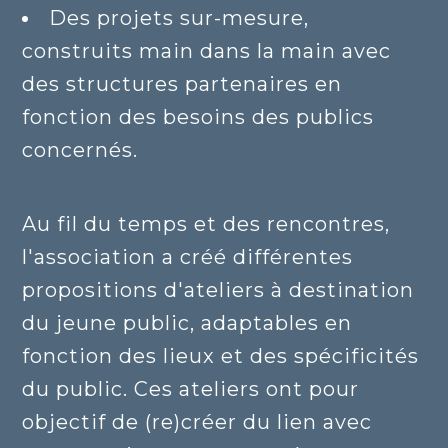
Des projets sur-mesure,
construits main dans la main avec
des structures partenaires en
fonction des besoins des publics
concernés.
Au fil du temps et des rencontres,
l'association a créé différentes
propositions d'ateliers à destination
du jeune public, adaptables en
fonction des lieux et des spécificités
du public. Ces ateliers ont pour
objectif de (re)créer du lien avec