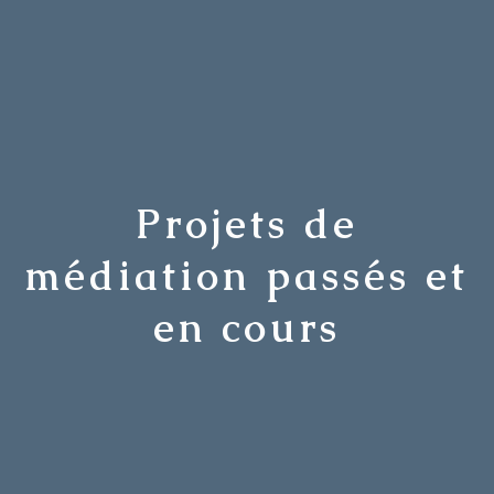
Projets de
médiation passés et
en cours