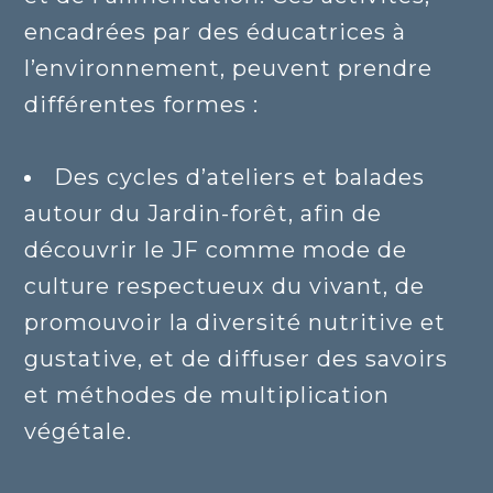
encadrées par des éducatrices à
l’environnement, peuvent prendre
différentes formes :
Des cycles d’ateliers et balades
autour du Jardin-forêt, afin de
découvrir le JF comme mode de
culture respectueux du vivant, de
promouvoir la diversité nutritive et
gustative, et de diffuser des savoirs
et méthodes de multiplication
végétale.