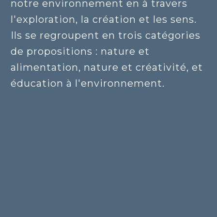
notre environnement en à travers
l'exploration, la création et les sens.
Ils se regroupent en trois catégories
de propositions : nature et
alimentation, nature et créativité, et
éducation à l'environnement.