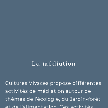
La médiation
Cultures Vivaces propose différentes
activités de médiation autour de
thèmes de l’écologie, du Jardin-forêt
et de l'alimentation. Ces activités,